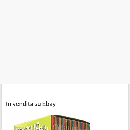
In vendita su Ebay