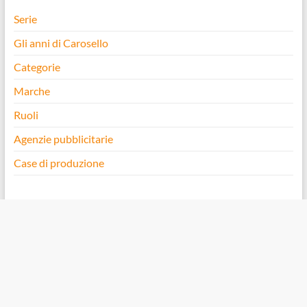
Serie
Gli anni di Carosello
Categorie
Marche
Ruoli
Agenzie pubblicitarie
Case di produzione