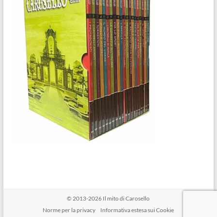
© 2013-2026
Il mito di Carosello
Norme per la privacy
Informativa estesa sui Cookie