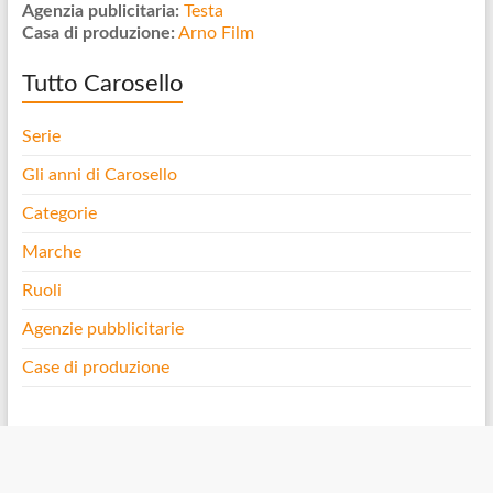
Agenzia publicitaria:
Testa
Casa di produzione:
Arno Film
Tutto Carosello
Serie
Gli anni di Carosello
Categorie
Marche
Ruoli
Agenzie pubblicitarie
Case di produzione