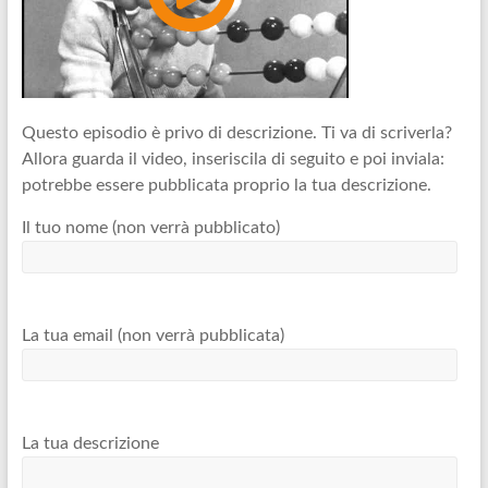
Questo episodio è privo di descrizione. Ti va di scriverla?
Allora guarda il video, inseriscila di seguito e poi inviala:
potrebbe essere pubblicata proprio la tua descrizione.
Il tuo nome (non verrà pubblicato)
La tua email (non verrà pubblicata)
La tua descrizione