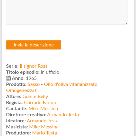
Serie:
Il signor Rossi
Titolo episodio:
In ufficio
Anno:
1965
Prodotto:
Sasso
-
Olio d'oliva vitaminizzato
,
Omogeneizzati
Attore:
Gianni Belly
Regista:
Corrado Farina
Cantante:
Mike Messina
Direttore creativo:
Armando Testa
Ideatore:
Armando Testa
Musicista:
Mike Messina
Produttore:
Mario Testa