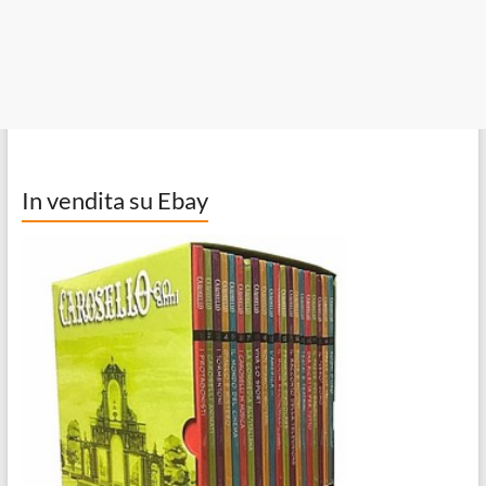
In vendita su Ebay