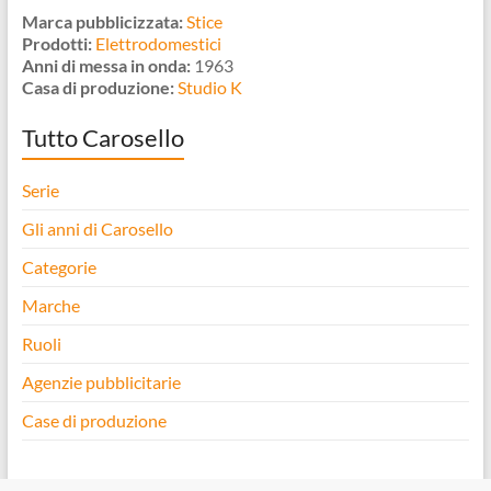
Marca pubblicizzata:
Stice
Prodotti:
Elettrodomestici
Anni di messa in onda:
1963
Casa di produzione:
Studio K
Tutto Carosello
Serie
Gli anni di Carosello
Categorie
Marche
Ruoli
Agenzie pubblicitarie
Case di produzione