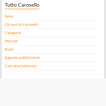
Tutto Carosello
Serie
Gli anni di Carosello
Categorie
Marche
Ruoli
Agenzie pubblicitarie
Case di produzione