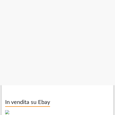
In vendita su Ebay