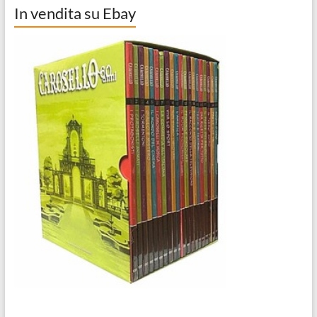
In vendita su Ebay