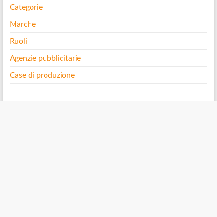
Categorie
Marche
Ruoli
Agenzie pubblicitarie
Case di produzione