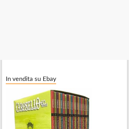
In vendita su Ebay