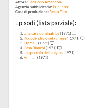
Attore:
Ferruccio Amendola
Agenzia pubblicitaria:
Publinter
Casa di produzione:
Recta Film
Episodi (lista parziale):
Una casa dominatrice
(1971)
Rododendro o seta cinese?
(1971)
I gemelli
(1971)
Casa Bianchi
(1971)
Lo specchio della regina
(1971)
Animali
(1971)