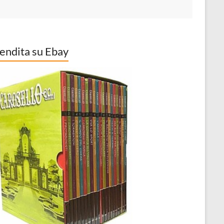
vendita su Ebay