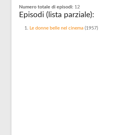
Numero totale di episodi:
12
Episodi (lista parziale):
Le donne belle nel cinema
(1957)