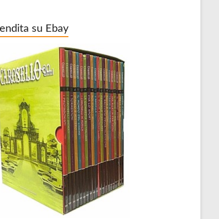
vendita su Ebay