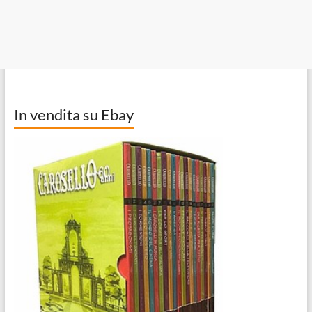
In vendita su Ebay