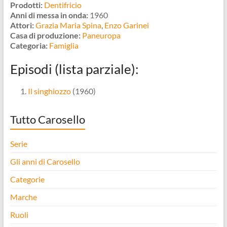
Prodotti:
Dentifricio
Anni di messa in onda:
1960
Attori:
Grazia Maria Spina
,
Enzo Garinei
Casa di produzione:
Paneuropa
Categoria:
Famiglia
Episodi (lista parziale):
Il singhiozzo
(1960)
Tutto Carosello
Serie
Gli anni di Carosello
Categorie
Marche
Ruoli