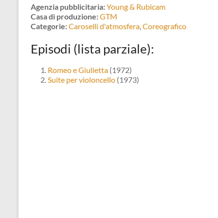
Agenzia pubblicitaria:
Young & Rubicam
Casa di produzione:
GTM
Categorie:
Caroselli d'atmosfera
,
Coreografico
Episodi (lista parziale):
Romeo e Giulietta
(1972)
Suite per violoncello
(1973)