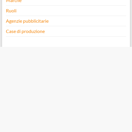
Marche
Ruoli
Agenzie pubblicitarie
Case di produzione