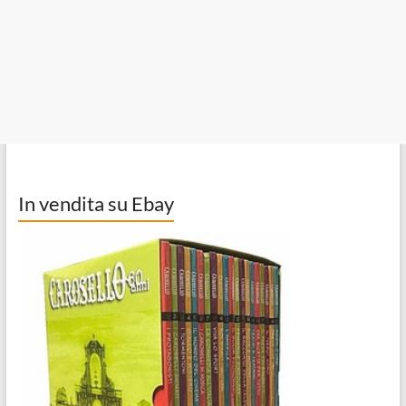
In vendita su Ebay