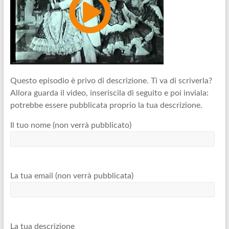
Questo episodio è privo di descrizione. Ti va di scriverla?
Allora guarda il video, inseriscila di seguito e poi inviala:
potrebbe essere pubblicata proprio la tua descrizione.
Il tuo nome (non verrà pubblicato)
La tua email (non verrà pubblicata)
La tua descrizione