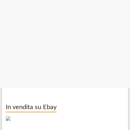
In vendita su Ebay