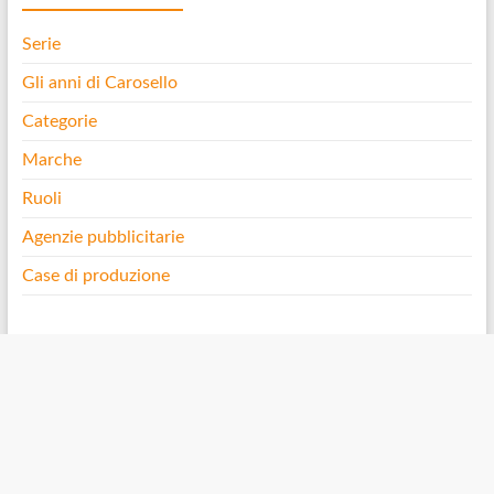
Serie
Gli anni di Carosello
Categorie
Marche
Ruoli
Agenzie pubblicitarie
Case di produzione