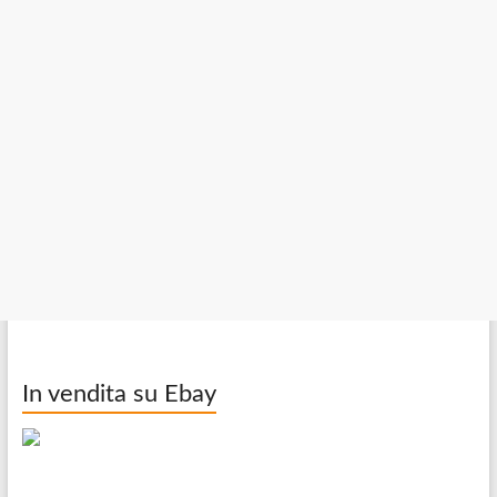
In vendita su Ebay