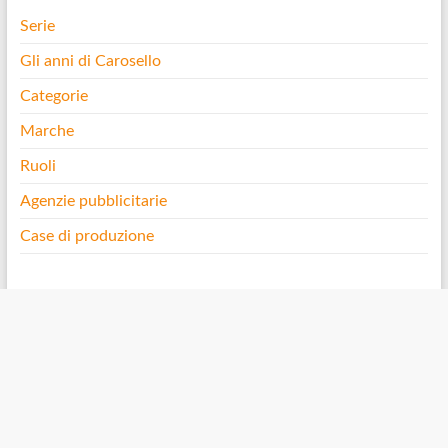
Serie
Gli anni di Carosello
Categorie
Marche
Ruoli
Agenzie pubblicitarie
Case di produzione