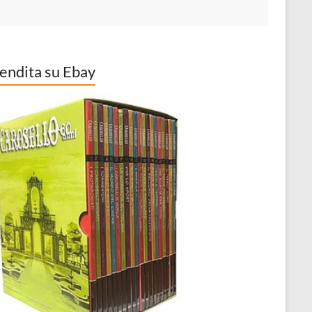
vendita su Ebay