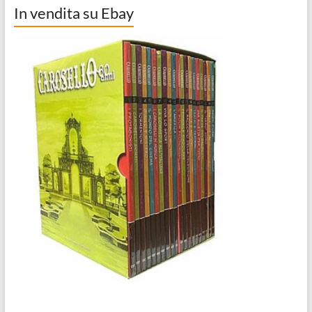
In vendita su Ebay