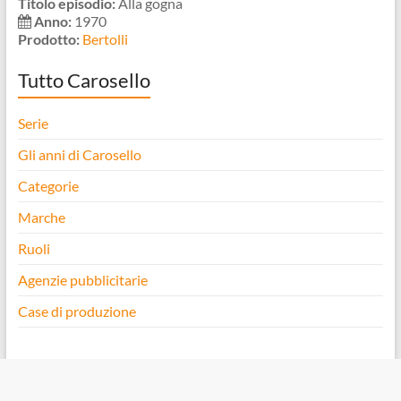
Titolo episodio:
Alla gogna
Anno:
1970
Prodotto:
Bertolli
Tutto Carosello
Serie
Gli anni di Carosello
Categorie
Marche
Ruoli
Agenzie pubblicitarie
Case di produzione