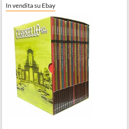
In vendita su Ebay