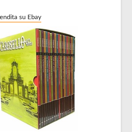
vendita su Ebay