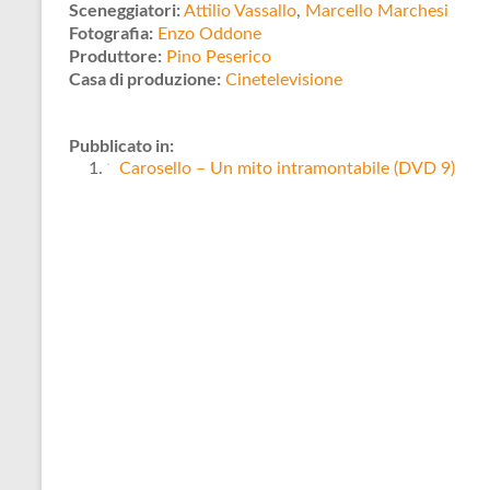
Sceneggiatori:
Attilio Vassallo
,
Marcello Marchesi
Fotografia:
Enzo Oddone
Produttore:
Pino Peserico
Casa di produzione:
Cinetelevisione
Pubblicato in:
Carosello – Un mito intramontabile (DVD 9)