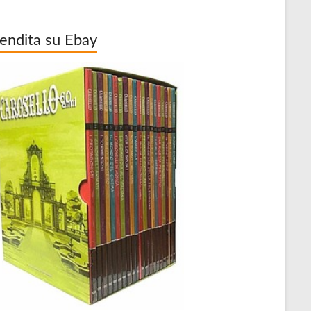
vendita su Ebay