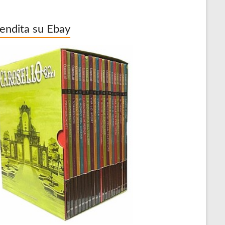
vendita su Ebay