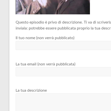
Questo episodio è privo di descrizione. Ti va di scriverla
inviala: potrebbe essere pubblicata proprio la tua descr
Il tuo nome (non verrà pubblicato)
La tua email (non verrà pubblicata)
La tua descrizione