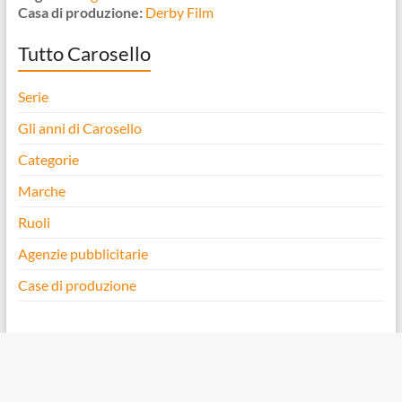
Casa di produzione:
Derby Film
Tutto Carosello
Serie
Gli anni di Carosello
Categorie
Marche
Ruoli
Agenzie pubblicitarie
Case di produzione