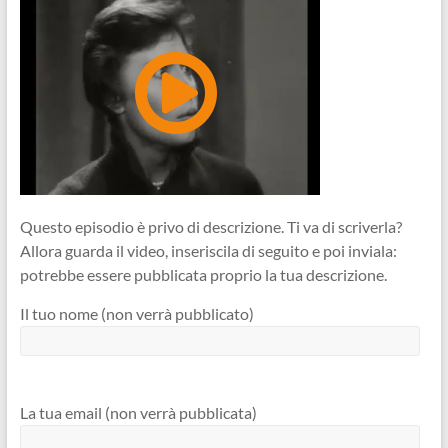
Questo episodio è privo di descrizione. Ti va di scriverla?
Allora guarda il video, inseriscila di seguito e poi inviala:
potrebbe essere pubblicata proprio la tua descrizione.
Il tuo nome (non verrà pubblicato)
La tua email (non verrà pubblicata)