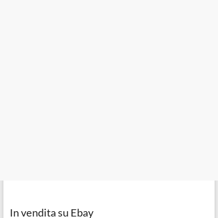
In vendita su Ebay