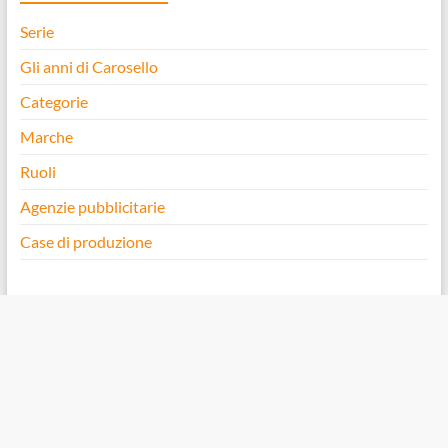
Serie
Gli anni di Carosello
Categorie
Marche
Ruoli
Agenzie pubblicitarie
Case di produzione