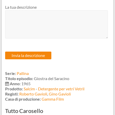
La tua descrizione
Serie:
Pallina
Titolo episodio:
Giostra del Saracino
Anno:
1965
Prodotto:
Salcim
-
Detergente per vetri Vetril
Registi:
Roberto Gavioli
,
Gino Gavioli
Casa di produzione:
Gamma Film
Tutto Carosello