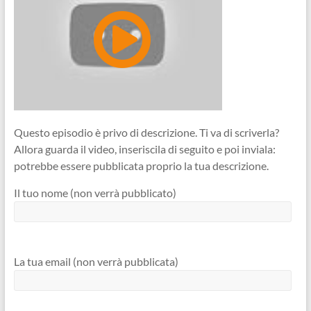
Questo episodio è privo di descrizione. Ti va di scriverla?
Allora guarda il video, inseriscila di seguito e poi inviala:
potrebbe essere pubblicata proprio la tua descrizione.
Il tuo nome (non verrà pubblicato)
La tua email (non verrà pubblicata)