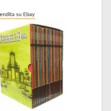
vendita su Ebay