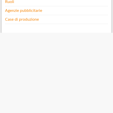
Ruoli
Agenzie pubblicitarie
Case di produzione