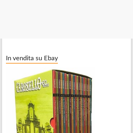
In vendita su Ebay