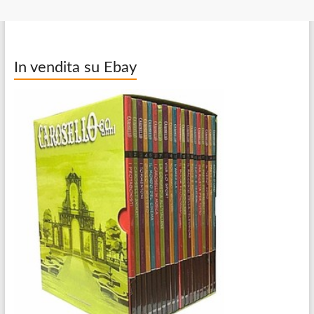
In vendita su Ebay