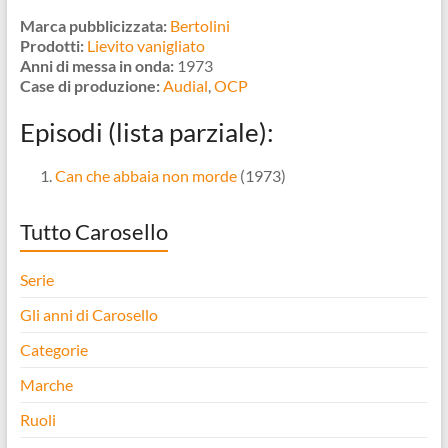
Marca pubblicizzata:
Bertolini
Prodotti:
Lievito vanigliato
Anni di messa in onda:
1973
Case di produzione:
Audial
,
OCP
Episodi (lista parziale):
Can che abbaia non morde
(1973)
Tutto Carosello
Serie
Gli anni di Carosello
Categorie
Marche
Ruoli