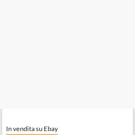
In vendita su Ebay