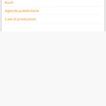
Ruoli
Agenzie pubblicitarie
Case di produzione