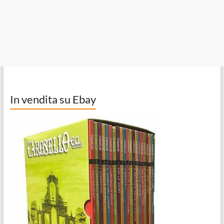
In vendita su Ebay