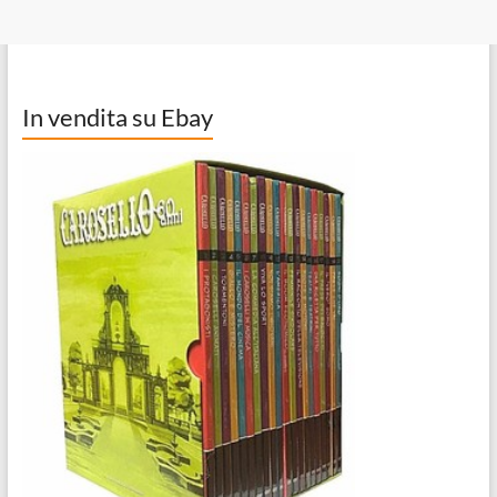
In vendita su Ebay