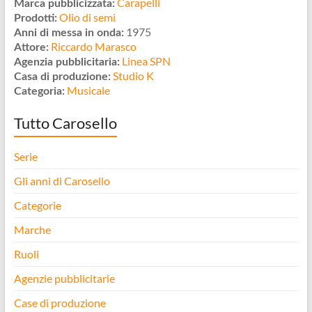
Carapelli
Marca pubblicizzata:
Olio di semi
Prodotti:
1975
Anni di messa in onda:
Riccardo Marasco
Attore:
Linea SPN
Agenzia pubblicitaria:
Studio K
Casa di produzione:
Musicale
Categoria:
Tutto Carosello
Serie
Gli anni di Carosello
Categorie
Marche
Ruoli
Agenzie pubblicitarie
Case di produzione