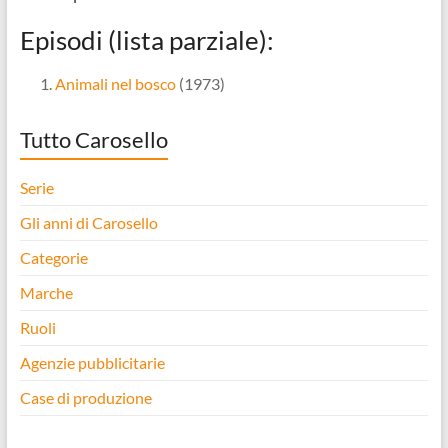
Episodi (lista parziale):
Animali nel bosco
(1973)
Tutto Carosello
Serie
Gli anni di Carosello
Categorie
Marche
Ruoli
Agenzie pubblicitarie
Case di produzione