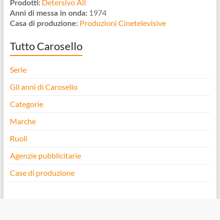
Detersivo All
Prodotti:
1974
Anni di messa in onda:
Produzioni Cinetelevisive
Casa di produzione:
Tutto Carosello
Serie
Gli anni di Carosello
Categorie
Marche
Ruoli
Agenzie pubblicitarie
Case di produzione