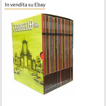
In vendita su Ebay