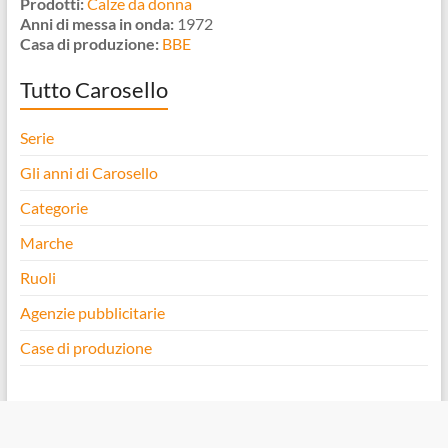
Prodotti:
Calze da donna
Anni di messa in onda:
1972
Casa di produzione:
BBE
Tutto Carosello
Serie
Gli anni di Carosello
Categorie
Marche
Ruoli
Agenzie pubblicitarie
Case di produzione