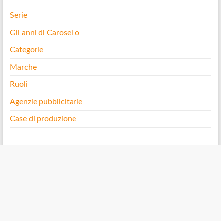
Serie
Gli anni di Carosello
Categorie
Marche
Ruoli
Agenzie pubblicitarie
Case di produzione