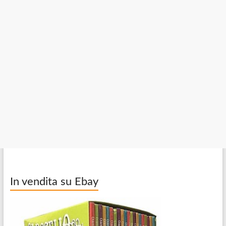
In vendita su Ebay