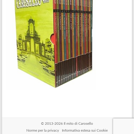
© 2013-2026
Il mito di Carosello
Norme per la privacy
Informativa estesa sui Cookie