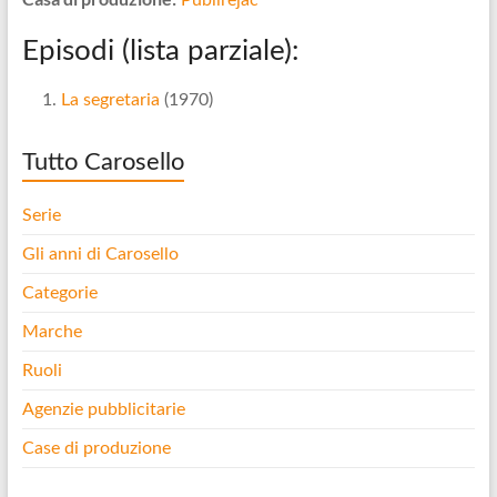
Publirejac
Episodi (lista parziale):
La segretaria
(1970)
Tutto Carosello
Serie
Gli anni di Carosello
Categorie
Marche
Ruoli
Agenzie pubblicitarie
Case di produzione