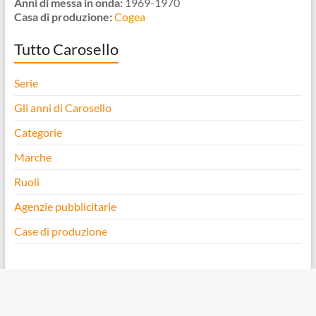
Anni di messa in onda:
1969-1970
Casa di produzione:
Cogea
Tutto Carosello
Serie
Gli anni di Carosello
Categorie
Marche
Ruoli
Agenzie pubblicitarie
Case di produzione