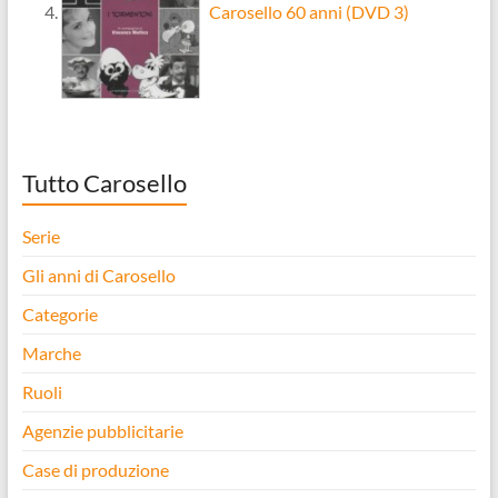
Carosello 60 anni (DVD 3)
Tutto Carosello
Serie
Gli anni di Carosello
Categorie
Marche
Ruoli
Agenzie pubblicitarie
Case di produzione