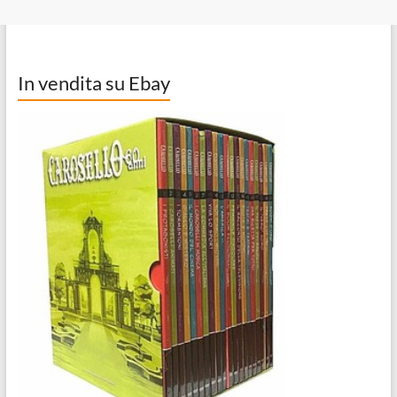
In vendita su Ebay