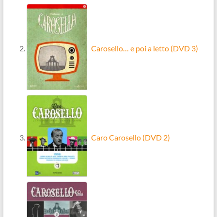
Carosello… e poi a letto (DVD 3)
Caro Carosello (DVD 2)