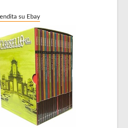
vendita su Ebay