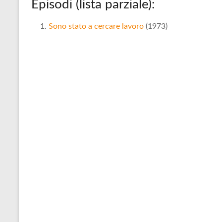
Episodi (lista parziale):
Sono stato a cercare lavoro
(1973)