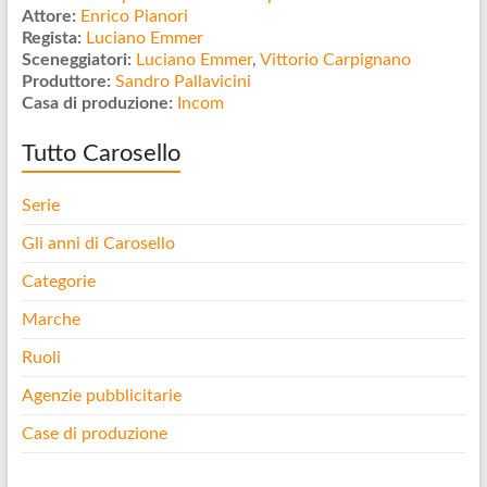
Attore:
Enrico Pianori
Regista:
Luciano Emmer
Sceneggiatori:
Luciano Emmer
,
Vittorio Carpignano
Produttore:
Sandro Pallavicini
Casa di produzione:
Incom
Tutto Carosello
Serie
Gli anni di Carosello
Categorie
Marche
Ruoli
Agenzie pubblicitarie
Case di produzione