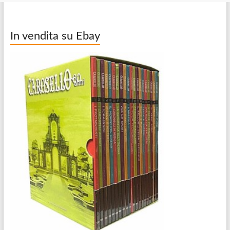
In vendita su Ebay