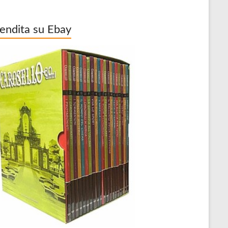
vendita su Ebay