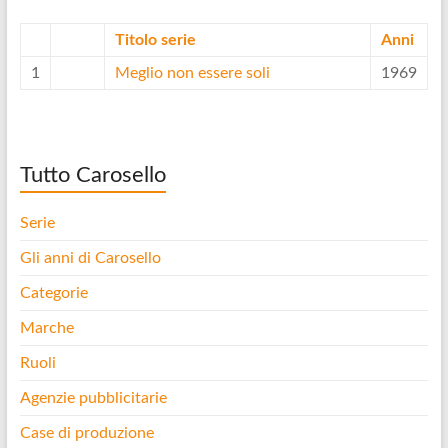
Titolo serie
Anni
1
Meglio non essere soli
1969
Tutto Carosello
Serie
Gli anni di Carosello
Categorie
Marche
Ruoli
Agenzie pubblicitarie
Case di produzione