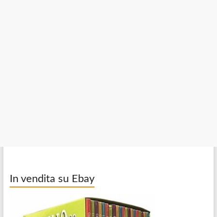
In vendita su Ebay