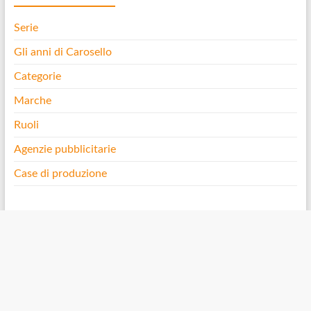
Serie
Gli anni di Carosello
Categorie
Marche
Ruoli
Agenzie pubblicitarie
Case di produzione