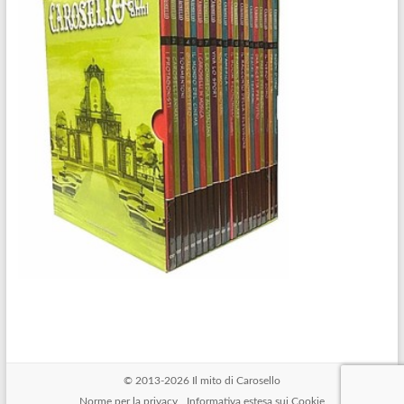
© 2013-2026
Il mito di Carosello
Norme per la privacy
Informativa estesa sui Cookie