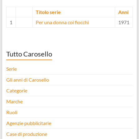
Titolo serie
Anni
1
Per una donna coi fiocchi
1971
Tutto Carosello
Serie
Gli anni di Carosello
Categorie
Marche
Ruoli
Agenzie pubblicitarie
Case di produzione