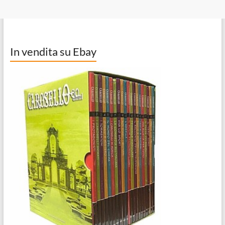
In vendita su Ebay