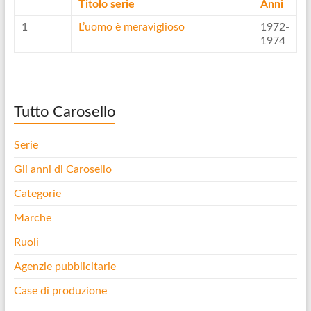
Titolo serie
Anni
1
L’uomo è meraviglioso
1972-
1974
Tutto Carosello
Serie
Gli anni di Carosello
Categorie
Marche
Ruoli
Agenzie pubblicitarie
Case di produzione