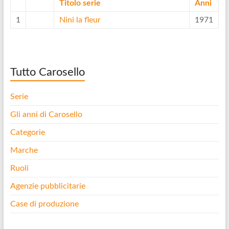
Titolo serie
Anni
1
Nini la fleur
1971
Tutto Carosello
Serie
Gli anni di Carosello
Categorie
Marche
Ruoli
Agenzie pubblicitarie
Case di produzione