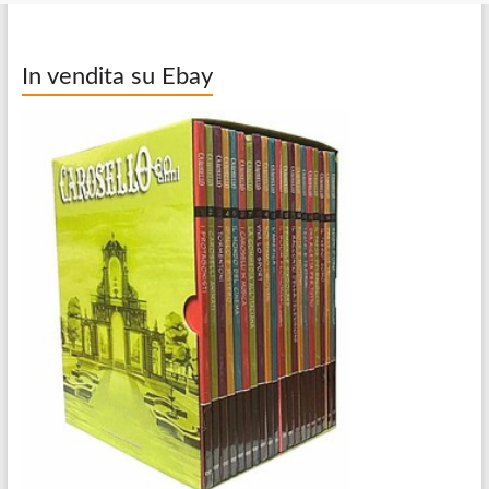
In vendita su Ebay