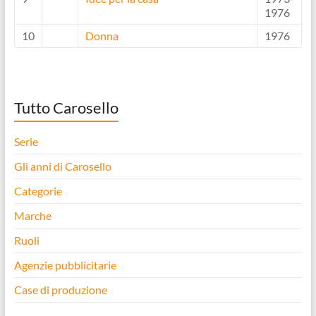
1976
10
Donna
1976
Tutto Carosello
Serie
Gli anni di Carosello
Categorie
Marche
Ruoli
Agenzie pubblicitarie
Case di produzione