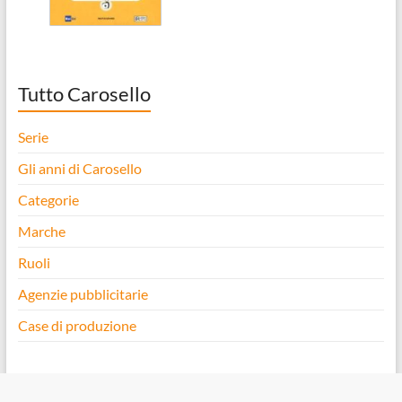
Tutto Carosello
Serie
Gli anni di Carosello
Categorie
Marche
Ruoli
Agenzie pubblicitarie
Case di produzione