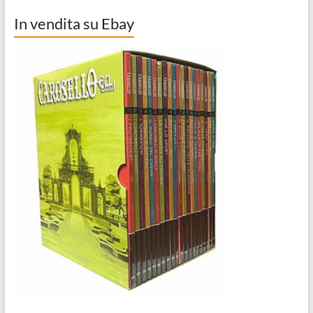
In vendita su Ebay