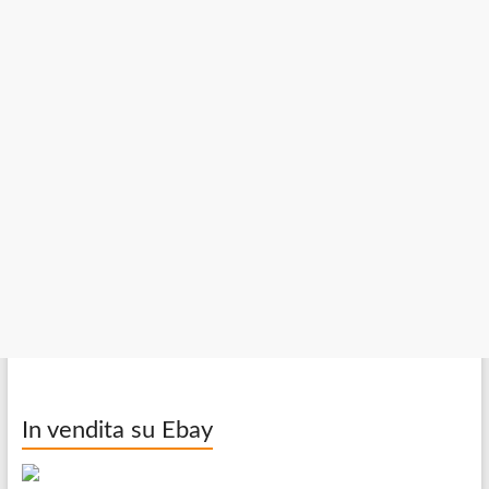
In vendita su Ebay