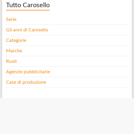
Tutto Carosello
Serie
Gli anni di Carosello
Categorie
Marche
Ruoli
Agenzie pubblicitarie
Case di produzione