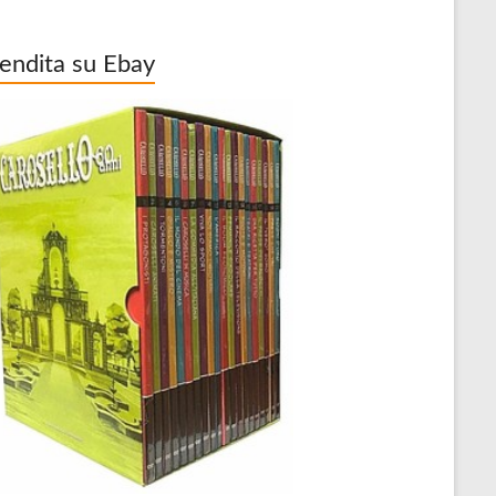
vendita su Ebay