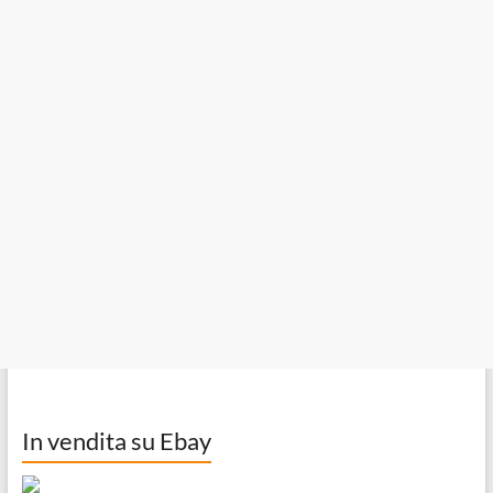
In vendita su Ebay