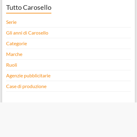
Tutto Carosello
Serie
Gli anni di Carosello
Categorie
Marche
Ruoli
Agenzie pubblicitarie
Case di produzione