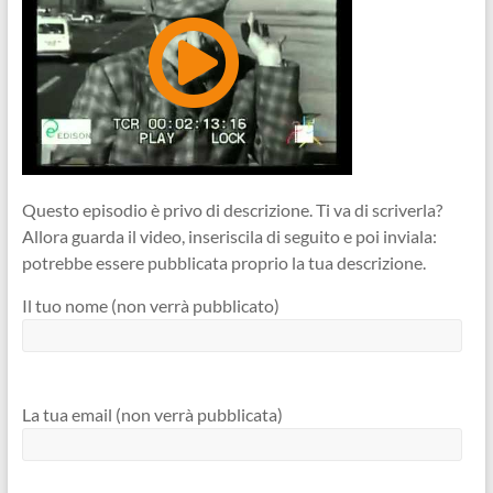
Questo episodio è privo di descrizione. Ti va di scriverla?
Allora guarda il video, inseriscila di seguito e poi inviala:
potrebbe essere pubblicata proprio la tua descrizione.
Il tuo nome (non verrà pubblicato)
La tua email (non verrà pubblicata)