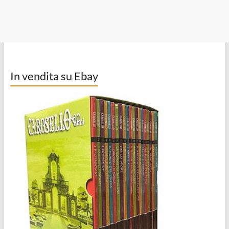
In vendita su Ebay